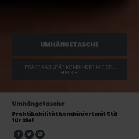
UMHÄNGETASCHE
PRAKTIKABILITÄT KOMBINIERT MIT STIL
FÜR SIE!
Umhängetasche
Praktikabilität kombiniert mit Stil
für Sie!