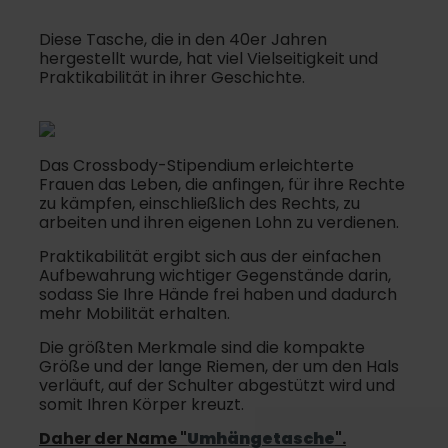
Diese Tasche, die in den 40er Jahren
hergestellt wurde, hat viel Vielseitigkeit und
Praktikabilität in ihrer Geschichte.
Das Crossbody-Stipendium erleichterte
Frauen das Leben, die anfingen, für ihre Rechte
zu kämpfen, einschließlich des Rechts, zu
arbeiten und ihren eigenen Lohn zu verdienen.
Praktikabilität ergibt sich aus der einfachen
Aufbewahrung wichtiger Gegenstände darin,
sodass Sie Ihre Hände frei haben und dadurch
mehr Mobilität erhalten.
Die größten Merkmale sind die kompakte
Größe und der lange Riemen, der um den Hals
verläuft, auf der Schulter abgestützt wird und
somit Ihren Körper kreuzt.
Daher der Name "
Umhängetasche
".