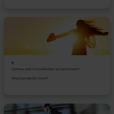
Clothes with UV protection or sunscreen?
Which protects more?