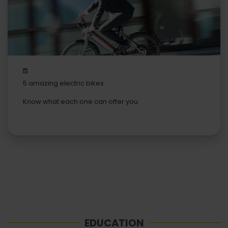
5 amazing electric bikes
Know what each one can offer you
EDUCATION