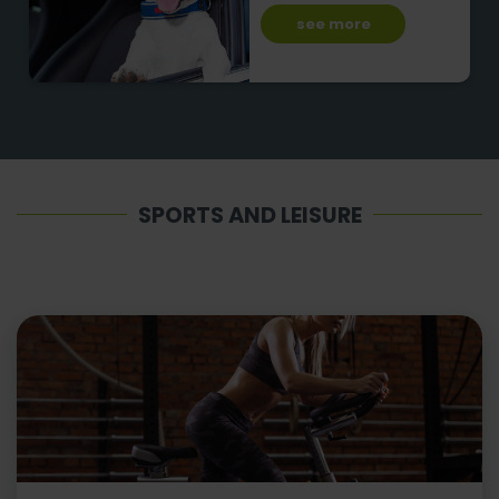
see more
SPORTS AND LEISURE