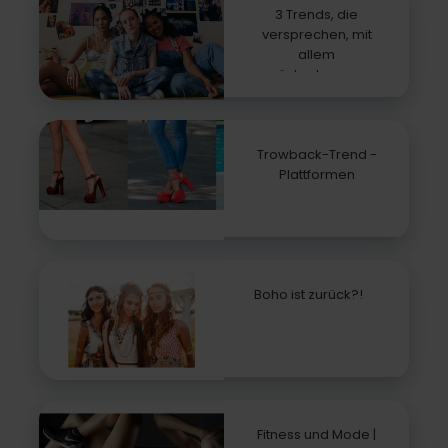
3 Trends, die
versprechen, mit
allem
zurückzukommen
Trowback-Trend -
Plattformen
Boho ist zurück?!
Fitness und Mode |