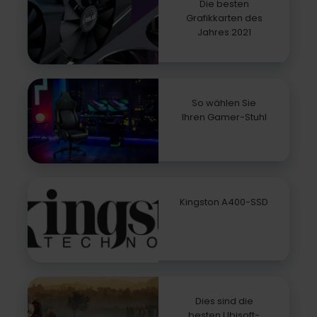
Die besten
Grafikkarten des
Jahres 2021
So wählen Sie
Ihren Gamer-Stuhl
Kingston A400-SSD
Dies sind die
besten Ubisoft-