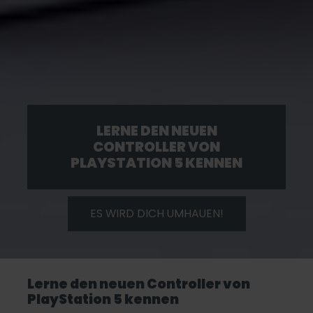
LERNE DEN NEUEN
CONTROLLER VON
PLAYSTATION 5 KENNEN
ES WIRD DICH UMHAUEN!
Lerne den neuen Controller von
PlayStation 5 kennen