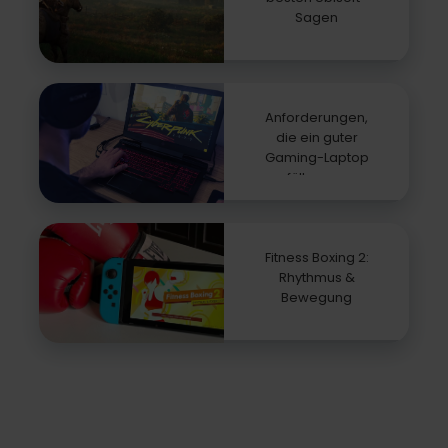
Sagen
Anforderungen,
die ein guter
Gaming-Laptop
erfüllen muss
Fitness Boxing 2:
Rhythmus &
Bewegung