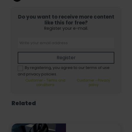
Do you want to receive more content
like this for free?
Register your e-mail.
Register
By registering, you agree to our terms of use
and privacy policies.
Customer - Terms and
Customer - Privacy
conditions
policy
Related