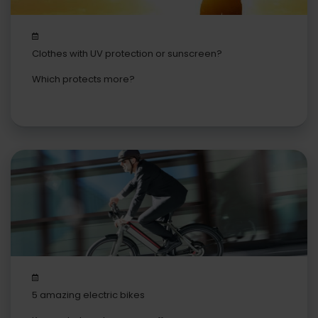
Clothes with UV protection or sunscreen?
Which protects more?
5 amazing electric bikes