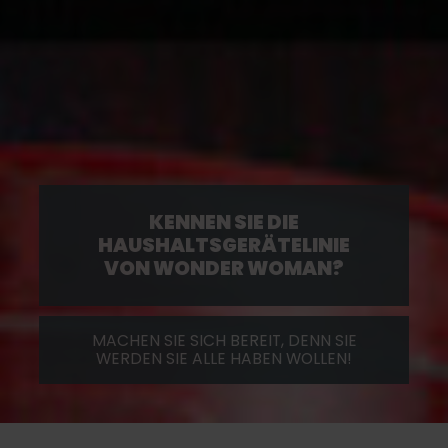
KENNEN SIE DIE
HAUSHALTSGERÄTELINIE
VON WONDER WOMAN?
MACHEN SIE SICH BEREIT, DENN SIE
WERDEN SIE ALLE HABEN WOLLEN!