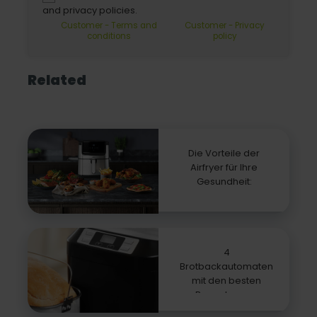
and privacy policies.
Customer - Terms and
Customer - Privacy
conditions
policy
Related
Die Vorteile der
Airfryer für Ihre
Gesundheit:
4
Brotbackautomaten
mit den besten
Bewertungen