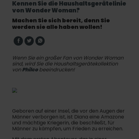
Kennen Sie die Haushaltsgerätelinie
von Wonder Woman?
Machen Sie sich bereit, denn Sie
werden sie alle haben wollen!
Wenn Sie ein großer Fan von Wonder Woman
sind, wird Sie die Haushaltsgerätekollektion
von
Philco
beeindrucken!
Geboren auf einer Insel, die vor den Augen der
Männer verborgen ist, ist Diana eine Amazone
und mächtige Kriegerin, die beschließt, für
Männer zu kämpfen, um Frieden zu erreichen.