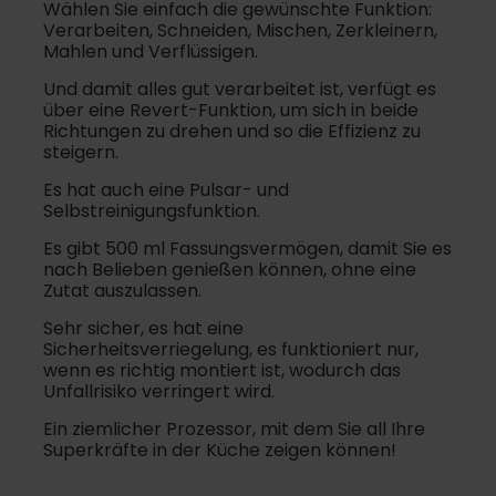
Wählen Sie einfach die gewünschte Funktion:
Verarbeiten, Schneiden, Mischen, Zerkleinern,
Mahlen und Verflüssigen.
Und damit alles gut verarbeitet ist, verfügt es
über eine Revert-Funktion, um sich in beide
Richtungen zu drehen und so die Effizienz zu
steigern.
Es hat auch eine Pulsar- und
Selbstreinigungsfunktion.
Es gibt 500 ml Fassungsvermögen, damit Sie es
nach Belieben genießen können, ohne eine
Zutat auszulassen.
Sehr sicher, es hat eine
Sicherheitsverriegelung, es funktioniert nur,
wenn es richtig montiert ist, wodurch das
Unfallrisiko verringert wird.
Ein ziemlicher Prozessor, mit dem Sie all Ihre
Superkräfte in der Küche zeigen können!