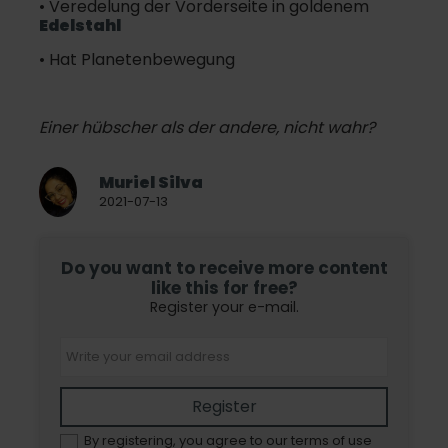
• Veredelung der Vorderseite in goldenem
Edelstahl
• Hat Planetenbewegung
Einer hübscher als der andere, nicht wahr?
Muriel Silva
2021-07-13
Do you want to receive more content
like this for free?
Register your e-mail.
Register
By registering, you agree to our terms of use