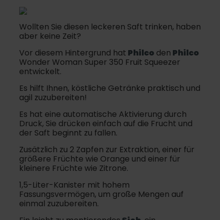
Wollten Sie diesen leckeren Saft trinken, haben
aber keine Zeit?
Vor diesem Hintergrund hat
Philco
den
Philco
Wonder Woman Super 350 Fruit Squeezer
entwickelt.
Es hilft Ihnen, köstliche Getränke praktisch und
agil zuzubereiten!
Es hat eine automatische Aktivierung durch
Druck, Sie drücken einfach auf die Frucht und
der Saft beginnt zu fallen.
Zusätzlich zu 2 Zapfen zur Extraktion, einer für
größere Früchte wie Orange und einer für
kleinere Früchte wie Zitrone.
1,5-Liter-Kanister mit hohem
Fassungsvermögen, um große Mengen auf
einmal zuzubereiten.