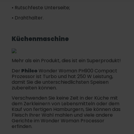
• Rutschfeste Unterseite;
• Drahthalter.
Küchenmaschine
Mehr als ein Produkt, dies ist ein Superprodukt!
Der
Philco
Wonder Woman PH900 Compact
Prozessor ist Turbo und hat 250 W Leistung,
damit Sie die unterschiedlichsten Speisen
zubereiten können.
Verschwenden Sie keine Zeit in der Küche mit
dem Zerkleinern von Lebensmitteln oder dem
Kauf von fertigen Hamburgern, Sie können das
Fleisch Ihrer Wahl mahlen und viele andere
Gerichte im Wonder Woman Processor
erfinden.