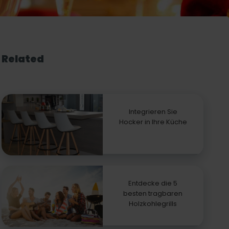
Related
Integrieren Sie
Hocker in Ihre Küche
Entdecke die 5
besten tragbaren
Holzkohlegrills