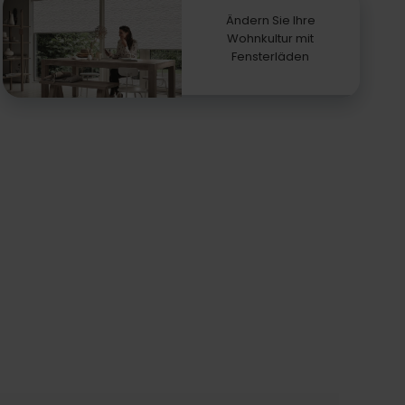
Ändern Sie Ihre
Wohnkultur mit
Fensterläden