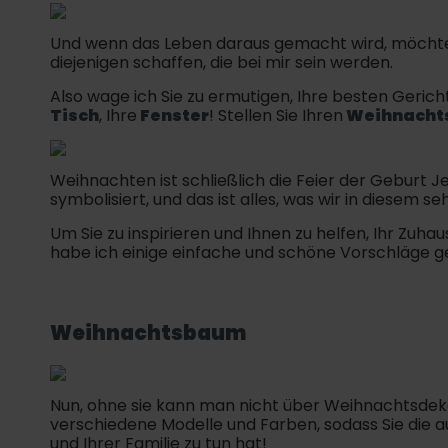
Und wenn das Leben daraus gemacht wird, möchte i
diejenigen schaffen, die bei mir sein werden.
Also wage ich Sie zu ermutigen, Ihre besten Gerich
Tisch
, Ihre
Fenster
! Stellen Sie Ihren
Weihnacht
Weihnachten ist schließlich die Feier der Geburt Je
symbolisiert, und das ist alles, was wir in diesem 
Um Sie zu inspirieren und Ihnen zu helfen, Ihr Zu
habe ich einige einfache und schöne Vorschläge 
Weihnachtsbaum
Nun, ohne sie kann man nicht über Weihnachtsdek
verschiedene Modelle und Farben, sodass Sie die 
und Ihrer Familie zu tun hat!