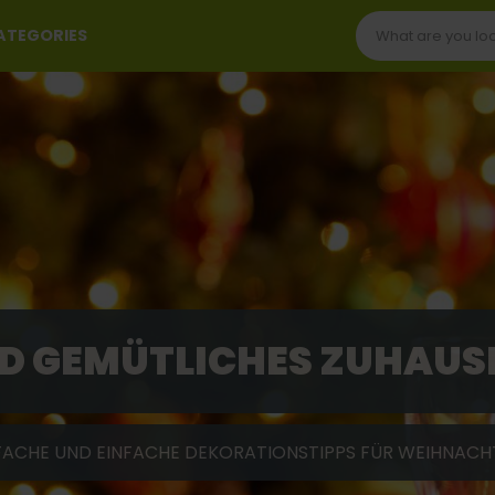
CATEGORIES
ND GEMÜTLICHES ZUHAUS
FACHE UND EINFACHE DEKORATIONSTIPPS FÜR WEIHNACH