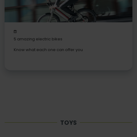
5 amazing electric bikes
Know what each one can offer you
TOYS