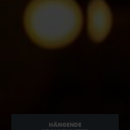
HÄNGENDE