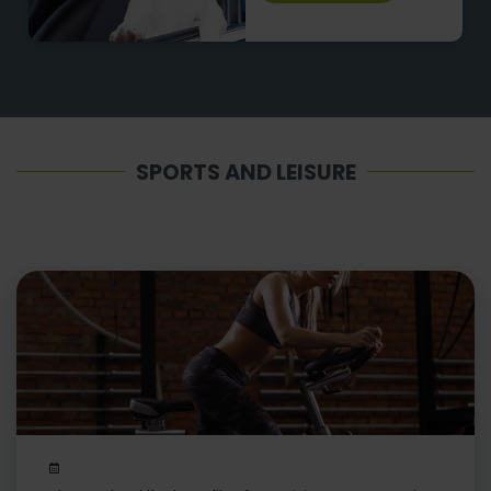
SPORTS AND LEISURE