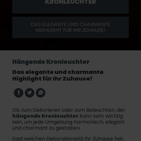
KRONLEUCHTER
DAS ELEGANTE UND CHARMANTE
HIGHLIGHT FÜR IHR ZUHAUSE!
Hängende Kronleuchter
Das elegante und charmante
Highlight für Ihr Zuhause!
Ob zum Dekorieren oder zum Beleuchten, der
hängende Kronleuchter
kann sehr wichtig
sein, um jede Umgebung harmonisch, elegant
und charmant zu gestalten.
Egal welchen Dekorationsstil Ihr Zuhause hat,