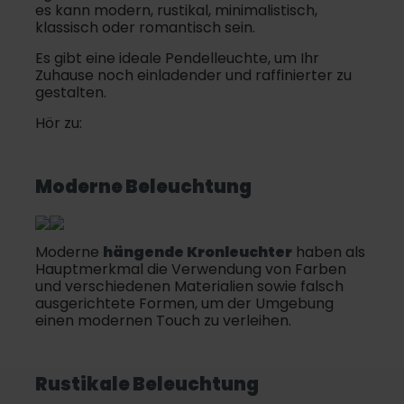
es kann modern, rustikal, minimalistisch,
klassisch oder romantisch sein.
Es gibt eine ideale Pendelleuchte, um Ihr
Zuhause noch einladender und raffinierter zu
gestalten.
Hör zu:
Moderne Beleuchtung
Moderne
hängende Kronleuchter
haben als
Hauptmerkmal die Verwendung von Farben
und verschiedenen Materialien sowie falsch
ausgerichtete Formen, um der Umgebung
einen modernen Touch zu verleihen.
Rustikale Beleuchtung