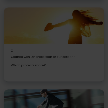
Clothes with UV protection or sunscreen?
Which protects more?