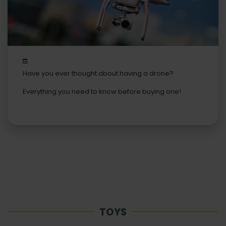
Have you ever thought about having a drone?
Everything you need to know before buying one!
TOYS