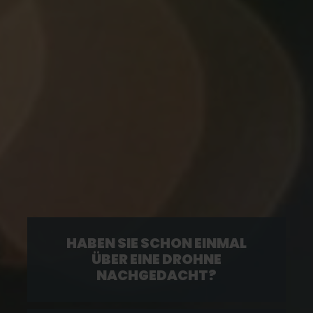
HABEN SIE SCHON EINMAL
ÜBER EINE DROHNE
NACHGEDACHT?