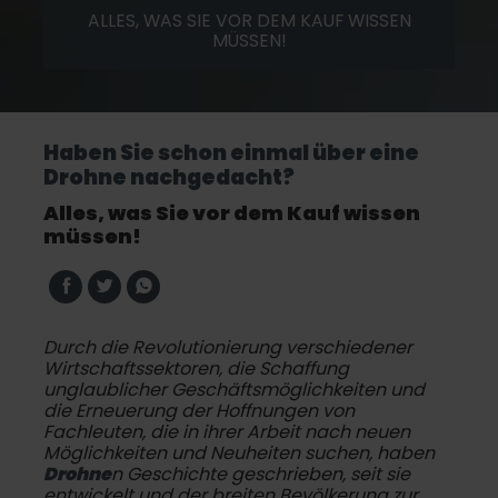
ALLES, WAS SIE VOR DEM KAUF WISSEN
MÜSSEN!
Haben Sie schon einmal über eine
Drohne nachgedacht?
Alles, was Sie vor dem Kauf wissen
müssen!
Durch die Revolutionierung verschiedener
Wirtschaftssektoren, die Schaffung
unglaublicher Geschäftsmöglichkeiten und
die Erneuerung der Hoffnungen von
Fachleuten, die in ihrer Arbeit nach neuen
Möglichkeiten und Neuheiten suchen, haben
Drohne
n Geschichte geschrieben, seit sie
entwickelt und der breiten Bevölkerung zur