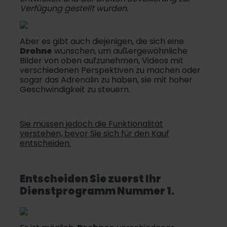
Verfügung gestellt wurden.
Aber es gibt auch diejenigen, die sich eine
Drohne
wünschen, um außergewöhnliche
Bilder von oben aufzunehmen, Videos mit
verschiedenen Perspektiven zu machen oder
sogar das Adrenalin zu haben, sie mit hoher
Geschwindigkeit zu steuern.
Sie müssen jedoch die Funktionalität
verstehen, bevor Sie sich für den Kauf
entscheiden.
Entscheiden Sie zuerst Ihr
Dienstprogramm Nummer 1.