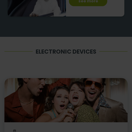
see more
ELECTRONIC DEVICES