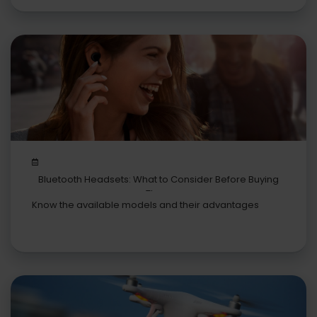
Bluetooth Headsets: What to Consider Before Buying
Them
Know the available models and their advantages