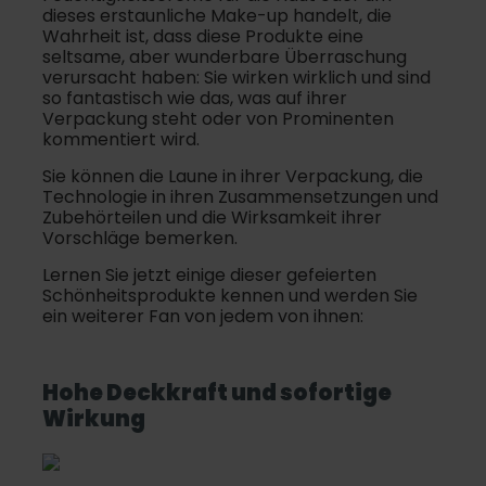
dieses erstaunliche Make-up handelt, die
Wahrheit ist, dass diese Produkte eine
seltsame, aber wunderbare Überraschung
verursacht haben: Sie wirken wirklich und sind
so fantastisch wie das, was auf ihrer
Verpackung steht oder von Prominenten
kommentiert wird.
Sie können die Laune in ihrer Verpackung, die
Technologie in ihren Zusammensetzungen und
Zubehörteilen und die Wirksamkeit ihrer
Vorschläge bemerken.
Lernen Sie jetzt einige dieser gefeierten
Schönheitsprodukte kennen und werden Sie
ein weiterer Fan von jedem von ihnen:
Hohe Deckkraft und sofortige
Wirkung