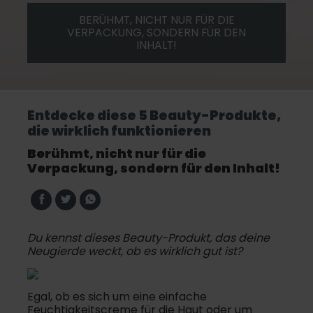
BERÜHMT, NICHT NUR FÜR DIE
VERPACKUNG, SONDERN FÜR DEN
INHALT!
Entdecke diese 5 Beauty-Produkte,
die wirklich funktionieren
Berühmt, nicht nur für die
Verpackung, sondern für den Inhalt!
Du kennst dieses Beauty-Produkt, das deine
Neugierde weckt, ob es wirklich gut ist?
Egal, ob es sich um eine einfache
Feuchtigkeitscreme für die Haut oder um