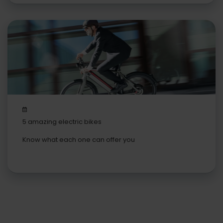
5 amazing electric bikes
Know what each one can offer you