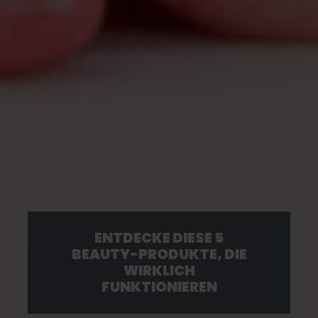
ENTDECKE DIESE 5
BEAUTY-PRODUKTE, DIE
WIRKLICH
FUNKTIONIEREN