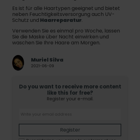
Es ist für alle Haartypen geeignet und bietet
neben Feuchtigkeitsversorgung auch UV-
Schutz und
Haarreparatur
.
Verwenden Sie es einmal pro Woche, lassen
Sie die Maske über Nacht einwirken und
waschen Sie Ihre Haare am Morgen.
Muriel Silva
2021-06-09
Do you want to receive more content
like this for free?
Register your e-mail.
Register