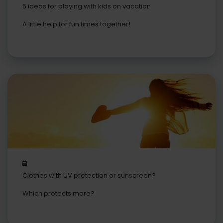
5 ideas for playing with kids on vacation
A little help for fun times together!
Clothes with UV protection or sunscreen?
Which protects more?