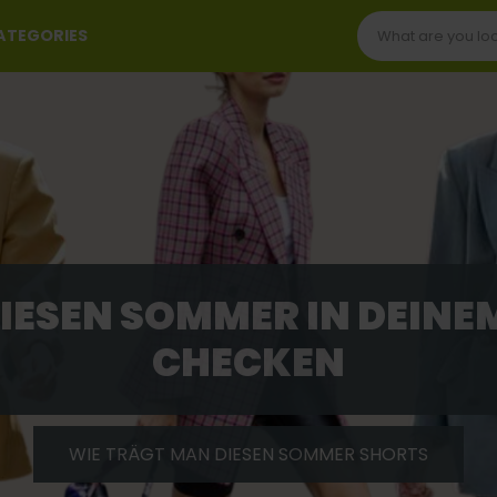
CATEGORIES
DIESEN SOMMER IN DEIN
CHECKEN
WIE TRÄGT MAN DIESEN SOMMER SHORTS