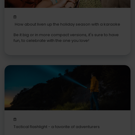
How about liven up the holiday season with a karaoke
machine?
Be it big or in more compact versions, it's sure to have
fun, to celebrate with the one you love!
Tactical flashlight - a favorite of adventurers