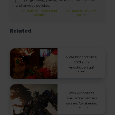
and privacy policies.
Customer - Terms and
Customer - Privacy
conditions
policy
Related
5 Weihnachtsfilme
2021 zum
Anschauen auf
Netflix
Was wir bereits
über Transformers
wissen: Awakening
the Beasts