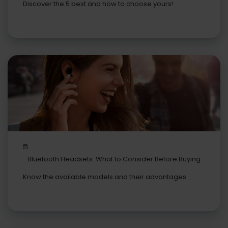
Discover the 5 best and how to choose yours!
Bluetooth Headsets: What to Consider Before Buying
Them
Know the available models and their advantages