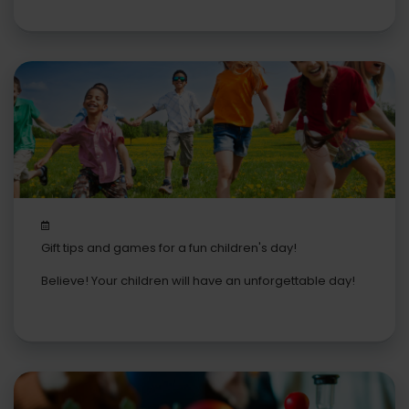
Gift tips and games for a fun children's day!
Believe! Your children will have an unforgettable day!