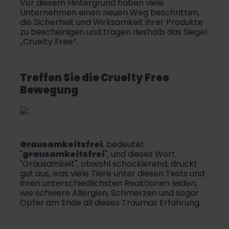
Vor diesem Hintergrund haben viele
Unternehmen einen neuen Weg beschritten,
die Sicherheit und Wirksamkeit ihrer Produkte
zu bescheinigen und tragen deshalb das Siegel
„Cruelty Free“.
Treffen Sie die Cruelty Free
Bewegung
Grausamkeitsfrei
, bedeutet
"
grausamkeitsfrei
", und dieses Wort
"Grausamkeit", obwohl schockierend, drückt
gut aus, was viele Tiere unter diesen Tests und
ihren unterschiedlichsten Reaktionen leiden,
wie schwere Allergien, Schmerzen und sogar
Opfer am Ende all dieses Traumas Erfahrung.