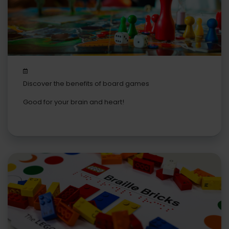
Discover the benefits of board games
Good for your brain and heart!