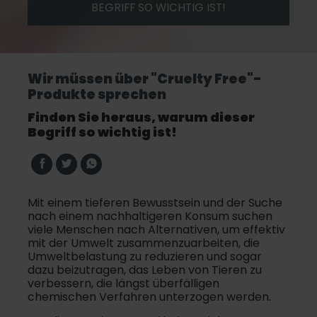
BEGRIFF SO WICHTIG IST!
Wir müssen über "Cruelty Free"-
Produkte sprechen
Finden Sie heraus, warum dieser
Begriff so wichtig ist!
Mit einem tieferen Bewusstsein und der Suche
nach einem nachhaltigeren Konsum suchen
viele Menschen nach Alternativen, um effektiv
mit der Umwelt zusammenzuarbeiten, die
Umweltbelastung zu reduzieren und sogar
dazu beizutragen, das Leben von Tieren zu
verbessern, die längst überfälligen
chemischen Verfahren unterzogen werden.