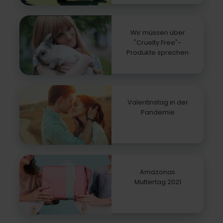
Wir müssen über
"Cruelty Free"-
Produkte sprechen
Valentinstag in der
Pandemie
Amazonas
Muttertag 2021