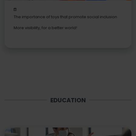
The importance of toys that promote social inclusion
More visibility, for a better world!
EDUCATION