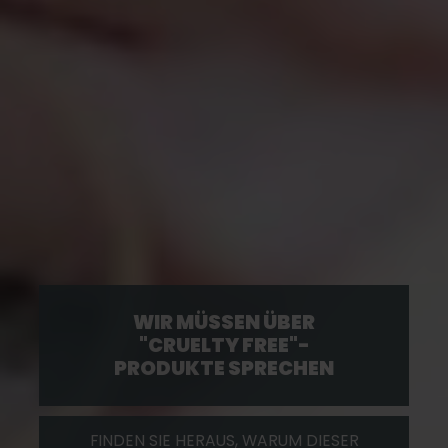
WIR MÜSSEN ÜBER
"CRUELTY FREE"-
PRODUKTE SPRECHEN
FINDEN SIE HERAUS, WARUM DIESER