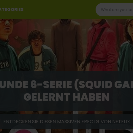
CATEGORIES
UNDE 6-SERIE (SQUID GA
GELERNT HABEN
ENTDECKEN SIE DIESEN MASSIVEN ERFOLG VON NETFLIX