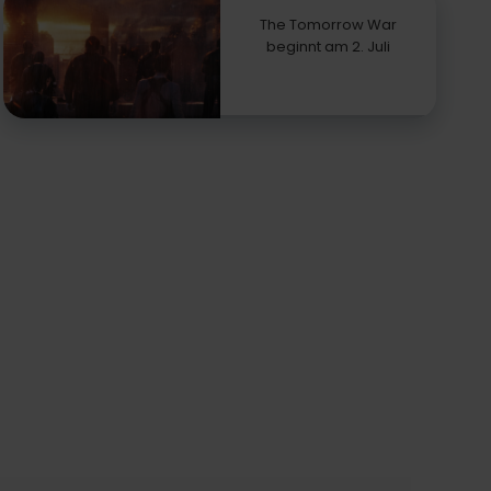
The Tomorrow War
beginnt am 2. Juli