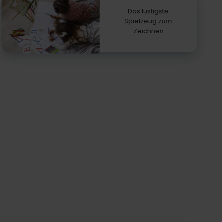
Das lustigste
Spielzeug zum
Zeichnen