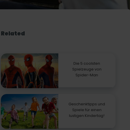
Related
Die 5 coolsten
Spielzeuge von
Spider-Man
Geschenktipps und
Spiele für einen
lustigen Kindertag!