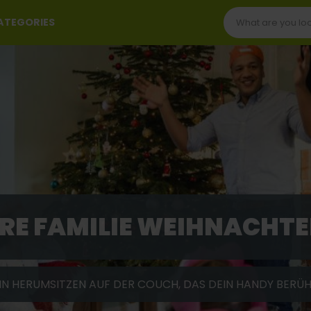
CATEGORIES
IHRE FAMILIE WEIHNACHTE
IN HERUMSITZEN AUF DER COUCH, DAS DEIN HANDY BERÜ