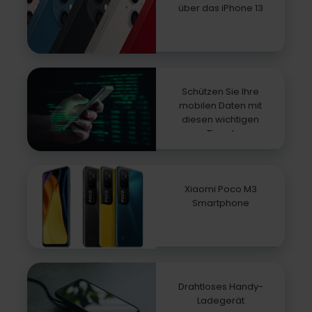
über das iPhone 13
Schützen Sie Ihre
mobilen Daten mit
diesen wichtigen
Tipps!
Xiaomi Poco M3
Smartphone
Drahtloses Handy-
Ladegerät