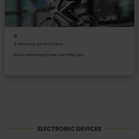
5 amazing electric bikes
Know what each one can offer you
ELECTRONIC DEVICES