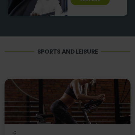
SPORTS AND LEISURE