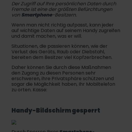
Der Zugriff auf Ihre persönlichen Daten durch
Fremde ist eine der größten Befürchtungen
von
Smartphone
-Besitzern.
Wenn man nicht richtig aufpasst, kann jeder
auf wichtige Daten auf seinem Handy zugreifen
und damit machen, was er will.
Situationen, die passieren können, wie der
Verlust des Geräts, Raub oder Diebstahl,
bereiten dem Besitzer viel Kopfzerbrechen.
Daher können Sie durch diese Maßnahmen
den Zugang zu diesen Personen sehr
erschweren, ihre Privatsphäre schützen und
sogar die Möglichkeit haben, Ihr Mobiltelefon
zu orten. Kasse:
Handy-Bildschirm gesperrt
Durch Sperren Ihres
Smartphone
-