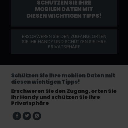
SCHÜTZEN SIE IHRE
MOBILEN DATEN MIT
DIESEN WICHTIGEN TIPPS!
ERSCHWEREN SIE DEN ZUGANG, ORTEN
SIE IHR HANDY UND SCHÜTZEN SIE IHRE
PRIVATSPHÄRE
Schützen Sie Ihre mobilen Daten mit
diesen wichtigen Tipps!
Erschweren Sie den Zugang, orten Sie
Ihr Handy und schützen Sie Ihre
Privatsphäre