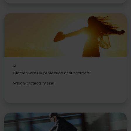
Clothes with UV protection or sunscreen?
Which protects more?