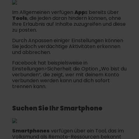
Im Allgemeinen verfügen
App
s bereits über
Tools
, die jeden daran hindern können, ohne
Ihre Erlaubnis auf Inhalte zuzugreifen und diese
zu posten.
Durch Anpassen einiger Einstellungen können
Sie jedoch verdächtige Aktivitäten erkennen
und abbrechen.
Facebook hat beispielsweise in
Einstellungen>Sicherheit die Option „Wo bist du
verbunden“, die zeigt, wer mit deinem Konto
verbunden werden kann und dich sofort
trennen kann.
Suchen Sie Ihr
Smartphone
Smartphones
verfügen über ein Tool, das im
Volksmund als Remote-Ressourcen bekannt