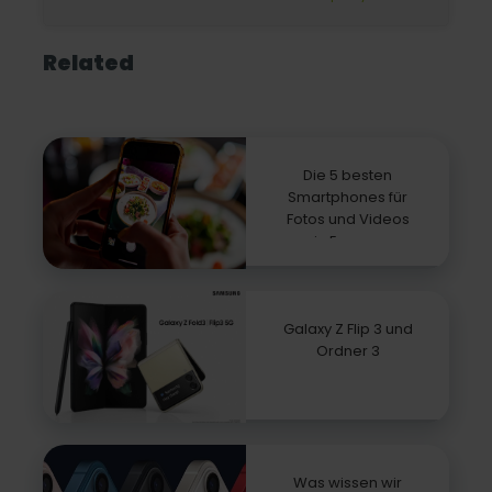
Related
Die 5 besten
Smartphones für
Fotos und Videos
in Europa
Galaxy Z Flip 3 und
Ordner 3
Was wissen wir