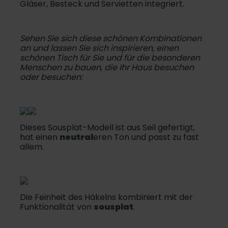
Gläser, Besteck und Servietten integriert.
Sehen Sie sich diese schönen Kombinationen
an und lassen Sie sich inspirieren, einen
schönen Tisch für Sie und für die besonderen
Menschen zu bauen, die Ihr Haus besuchen
oder besuchen:
Dieses Sousplat-Modell ist aus Seil gefertigt,
hat einen
neutral
eren Ton und passt zu fast
allem.
Die Feinheit des Häkelns kombiniert mit der
Funktionalität von
sousplat
.