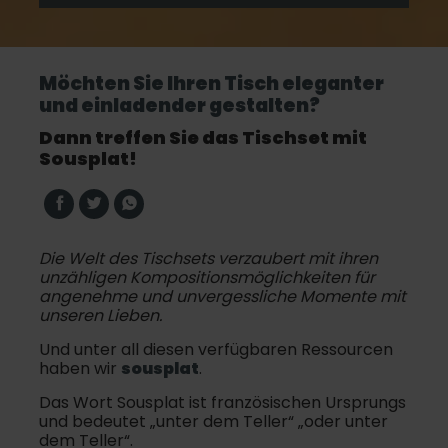
Möchten Sie Ihren Tisch eleganter
und einladender gestalten?
Dann treffen Sie das Tischset mit
Sousplat!
Die Welt des Tischsets verzaubert mit ihren
unzähligen Kompositionsmöglichkeiten für
angenehme und unvergessliche Momente mit
unseren Lieben.
Und unter all diesen verfügbaren Ressourcen
haben wir
sousplat
.
Das Wort Sousplat ist französischen Ursprungs
und bedeutet „unter dem Teller“ „oder unter
dem Teller“.