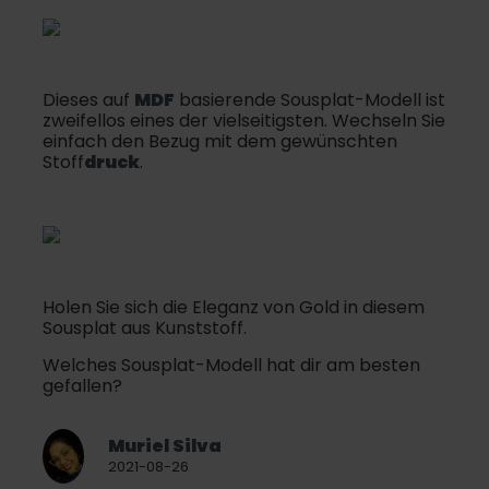
Dieses auf
MDF
basierende Sousplat-Modell ist
zweifellos eines der vielseitigsten. Wechseln Sie
einfach den Bezug mit dem gewünschten
Stoff
druck
.
Holen Sie sich die Eleganz von Gold in diesem
Sousplat aus Kunststoff.
Welches Sousplat-Modell hat dir am besten
gefallen?
Muriel Silva
2021-08-26