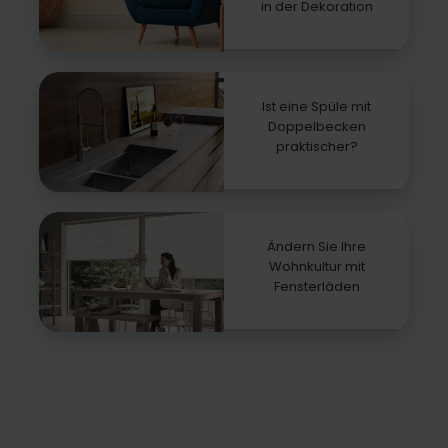
in der Dekoration
Ist eine Spüle mit
Doppelbecken
praktischer?
Ändern Sie Ihre
Wohnkultur mit
Fensterläden