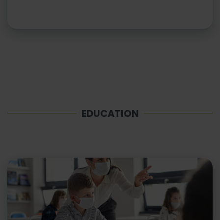
EDUCATION