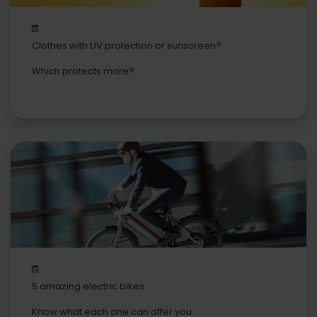
Clothes with UV protection or sunscreen?
Which protects more?
5 amazing electric bikes
Know what each one can offer you