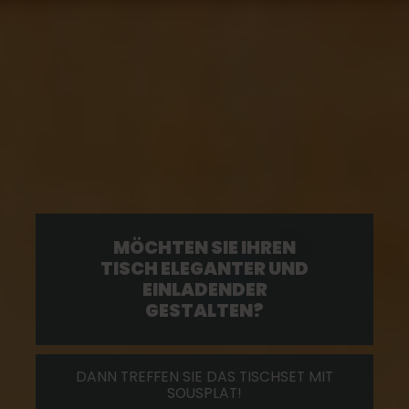
MÖCHTEN SIE IHREN
TISCH ELEGANTER UND
EINLADENDER
GESTALTEN?
DANN TREFFEN SIE DAS TISCHSET MIT
SOUSPLAT!