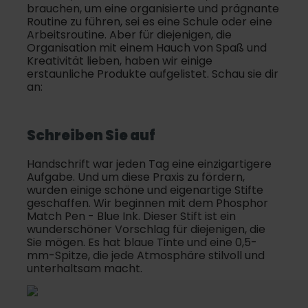
brauchen, um eine organisierte und prägnante
Routine zu führen, sei es eine Schule oder eine
Arbeitsroutine. Aber für diejenigen, die
Organisation mit einem Hauch von Spaß und
Kreativität lieben, haben wir einige
erstaunliche Produkte aufgelistet. Schau sie dir
an:
Schreiben Sie auf
Handschrift war jeden Tag eine einzigartigere
Aufgabe. Und um diese Praxis zu fördern,
wurden einige schöne und eigenartige Stifte
geschaffen. Wir beginnen mit dem Phosphor
Match Pen - Blue Ink. Dieser Stift ist ein
wunderschöner Vorschlag für diejenigen, die
Sie mögen. Es hat blaue Tinte und eine 0,5-
mm-Spitze, die jede Atmosphäre stilvoll und
unterhaltsam macht.