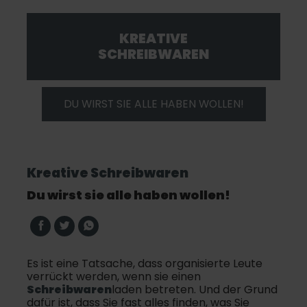
KREATIVE
SCHREIBWAREN
DU WIRST SIE ALLE HABEN WOLLEN!
Kreative Schreibwaren
Du wirst sie alle haben wollen!
Es ist eine Tatsache, dass organisierte Leute
verrückt werden, wenn sie einen
Schreibwaren
laden betreten. Und der Grund
dafür ist, dass Sie fast alles finden, was Sie