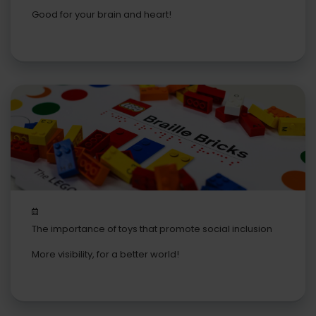
Good for your brain and heart!
The importance of toys that promote social inclusion
More visibility, for a better world!