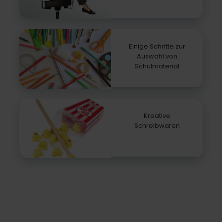
Einige Schritte zur
Auswahl von
Schulmaterial
Kreative
Schreibwaren