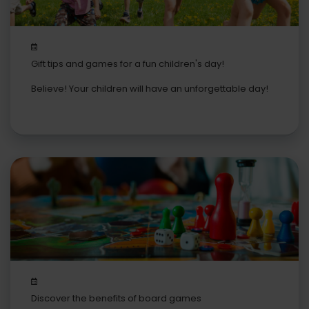
Gift tips and games for a fun children's day!
Believe! Your children will have an unforgettable day!
Discover the benefits of board games