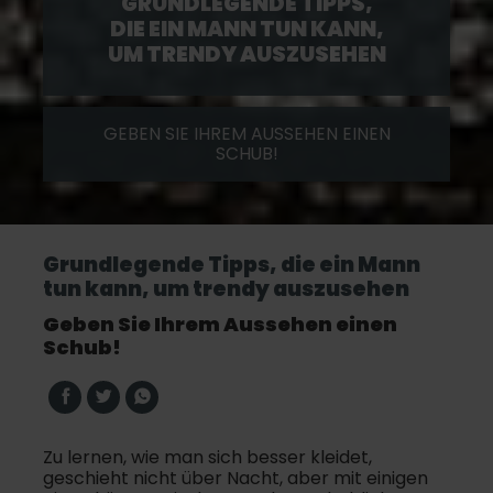
GRUNDLEGENDE TIPPS,
DIE EIN MANN TUN KANN,
UM TRENDY AUSZUSEHEN
GEBEN SIE IHREM AUSSEHEN EINEN
SCHUB!
Grundlegende Tipps, die ein Mann
tun kann, um trendy auszusehen
Geben Sie Ihrem Aussehen einen
Schub!
Zu lernen, wie man sich besser kleidet,
geschieht nicht über Nacht, aber mit einigen