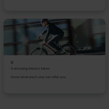
5 amazing electric bikes
Know what each one can offer you