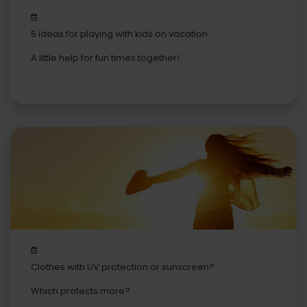
5 ideas for playing with kids on vacation
A little help for fun times together!
Clothes with UV protection or sunscreen?
Which protects more?