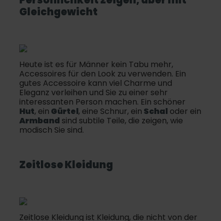
Gleichgewicht
Heute ist es für Männer kein Tabu mehr,
Accessoires für den Look zu verwenden. Ein
gutes Accessoire kann viel Charme und
Eleganz verleihen und Sie zu einer sehr
interessanten Person machen. Ein schöner
Hut
, ein
Gürtel
, eine Schnur, ein
Schal
oder ein
Armband
sind subtile Teile, die zeigen, wie
modisch Sie sind.
Zeitlose Kleidung
Zeitlose Kleidung ist Kleidung, die nicht von der