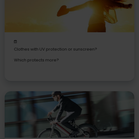
Clothes with UV protection or sunscreen?
Which protects more?