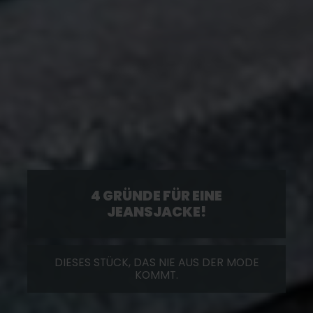
4 GRÜNDE FÜR EINE
JEANSJACKE!
DIESES STÜCK, DAS NIE AUS DER MODE
KOMMT.