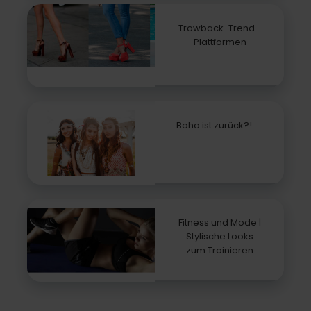
Trowback-Trend -
Plattformen
Boho ist zurück?!
Fitness und Mode |
Stylische Looks
zum Trainieren