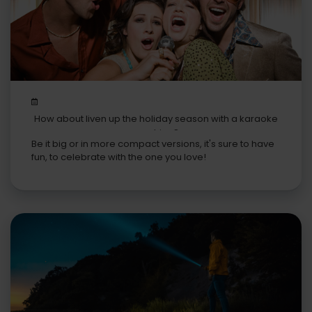
How about liven up the holiday season with a karaoke
machine?
Be it big or in more compact versions, it's sure to have
fun, to celebrate with the one you love!