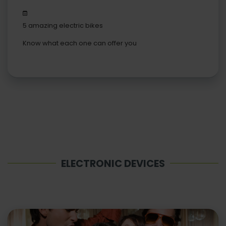
5 amazing electric bikes
Know what each one can offer you
ELECTRONIC DEVICES