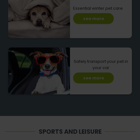
Essential winter pet care
see more
Safely transport your pet in
your car
see more
SPORTS AND LEISURE