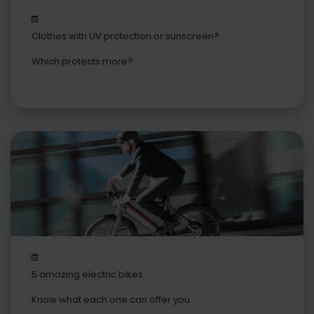
Clothes with UV protection or sunscreen?
Which protects more?
5 amazing electric bikes
Know what each one can offer you