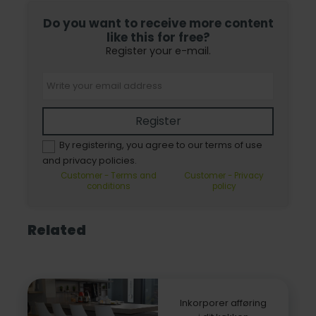
Do you want to receive more content
like this for free?
Register your e-mail.
Register
By registering, you agree to our terms of use
and privacy policies.
Customer - Terms and
Customer - Privacy
conditions
policy
Related
Inkorporer afføring