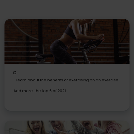
Learn about the benefits of exercising on an exercise
bike
And more: the top 6 of 2021