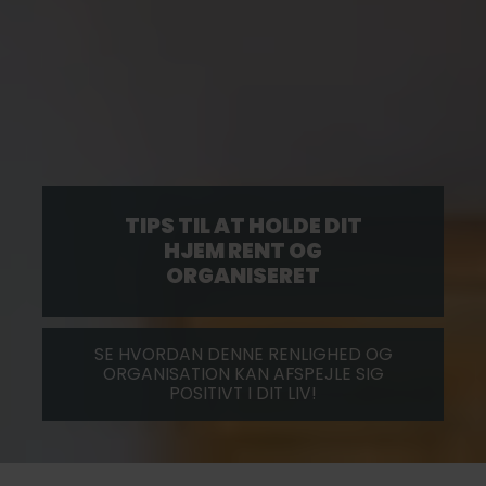
TIPS TIL AT HOLDE DIT
HJEM RENT OG
ORGANISERET
SE HVORDAN DENNE RENLIGHED OG
ORGANISATION KAN AFSPEJLE SIG
POSITIVT I DIT LIV!