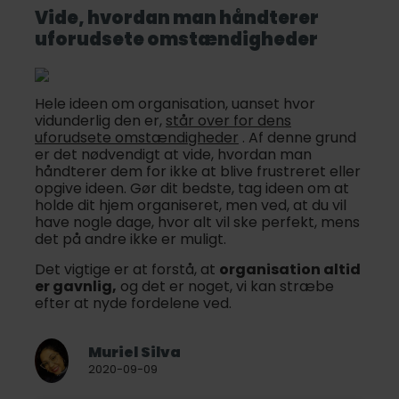
Vide, hvordan man håndterer
uforudsete omstændigheder
Hele ideen om organisation, uanset hvor
vidunderlig den er,
står over for dens
uforudsete omstændigheder
. Af denne grund
er det nødvendigt at vide, hvordan man
håndterer dem for ikke at blive frustreret eller
opgive ideen. Gør dit bedste, tag ideen om at
holde dit hjem organiseret, men ved, at du vil
have nogle dage, hvor alt vil ske perfekt, mens
det på andre ikke er muligt.
Det vigtige er at forstå, at
organisation altid
er gavnlig,
og det er noget, vi kan stræbe
efter at nyde fordelene ved.
Muriel Silva
2020-09-09