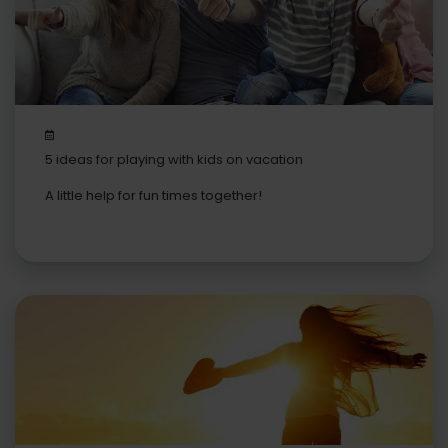
5 ideas for playing with kids on vacation
A little help for fun times together!