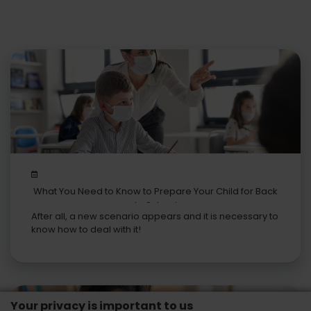
What You Need to Know to Prepare Your Child for Back
to School
After all, a new scenario appears and it is necessary to
know how to deal with it!
Your privacy is important to us