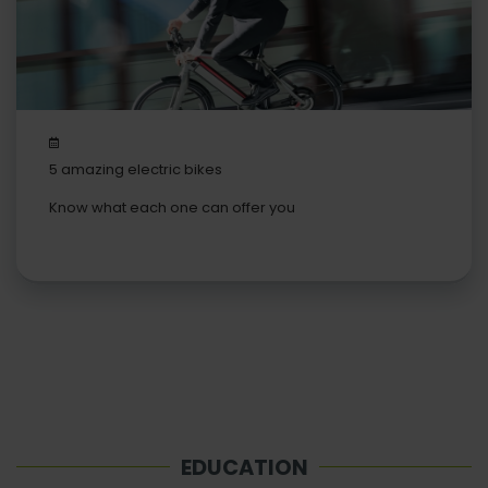
5 amazing electric bikes
Know what each one can offer you
EDUCATION