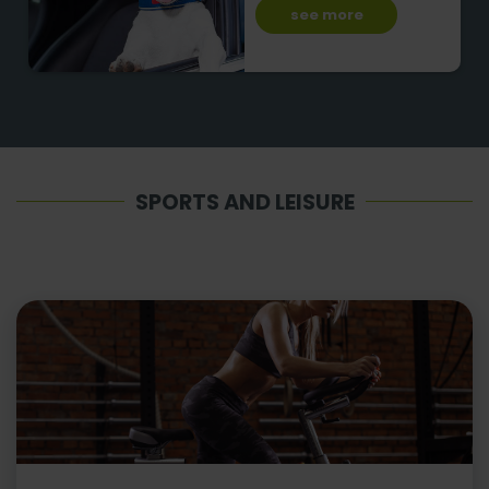
see more
SPORTS AND LEISURE