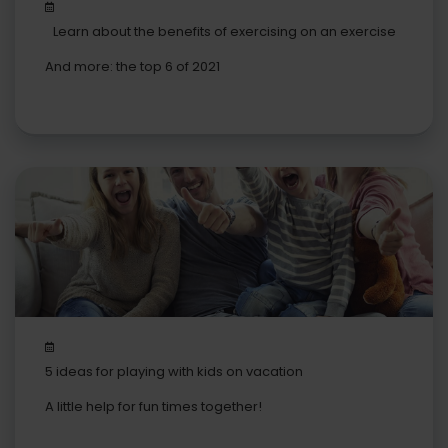
Learn about the benefits of exercising on an exercise
bike
And more: the top 6 of 2021
5 ideas for playing with kids on vacation
A little help for fun times together!