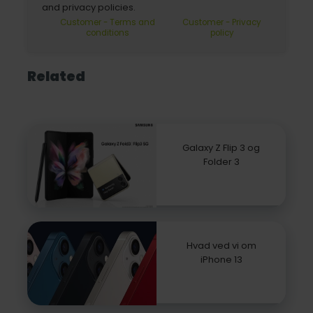
and privacy policies.
Customer - Terms and
Customer - Privacy
conditions
policy
Related
Galaxy Z Flip 3 og
Folder 3
Hvad ved vi om
iPhone 13