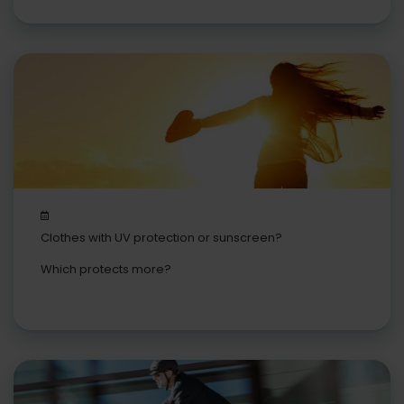
Clothes with UV protection or sunscreen?
Which protects more?