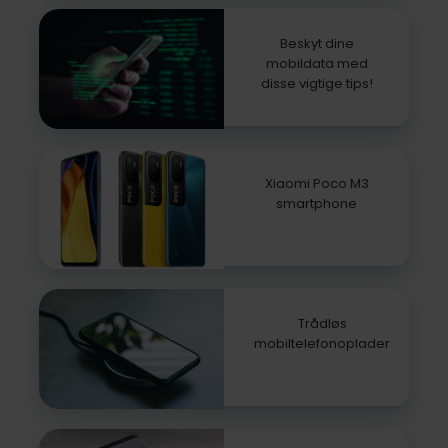
Beskyt dine
mobildata med
disse vigtige tips!
Xiaomi Poco M3
smartphone
Trådløs
mobiltelefonoplader