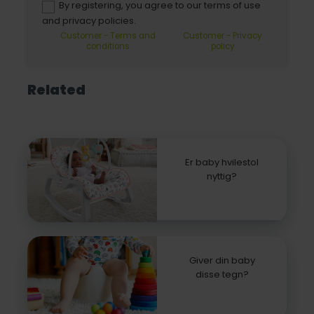
By registering, you agree to our terms of use
and privacy policies.
Customer - Terms and
Customer - Privacy
conditions
policy
Related
Er baby hvilestol
nyttig?
Giver din baby
disse tegn?