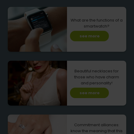
What are the functions of a
smartwatch?
see more
Beautiful necklaces for
those who have charm
and personality!
see more
Commitment alliances:
know the meaning that this