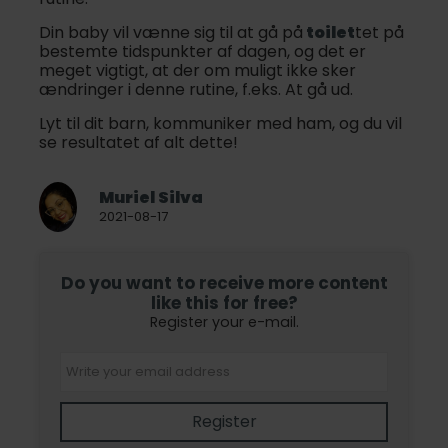
Din baby vil vænne sig til at gå på
toilet
tet på
bestemte tidspunkter af dagen, og det er
meget vigtigt, at der om muligt ikke sker
ændringer i denne rutine, f.eks. At gå ud.
Lyt til dit barn, kommuniker med ham, og du vil
se resultatet af alt dette!
Muriel Silva
2021-08-17
Do you want to receive more content
like this for free?
Register your e-mail.
Register