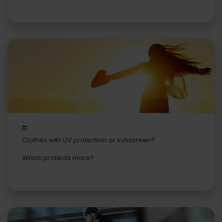
Clothes with UV protection or sunscreen?
Which protects more?