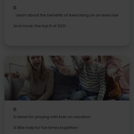
Learn about the benefits of exercising on an exercise
bike
And more: the top 6 of 2021
5 ideas for playing with kids on vacation
A little help for fun times together!