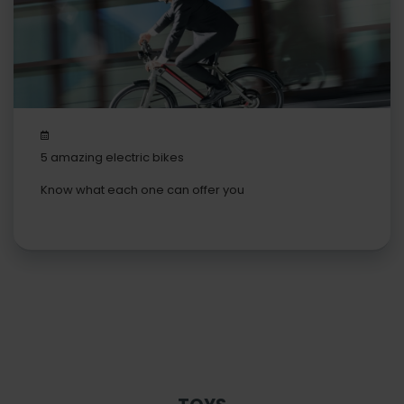
5 amazing electric bikes
Know what each one can offer you