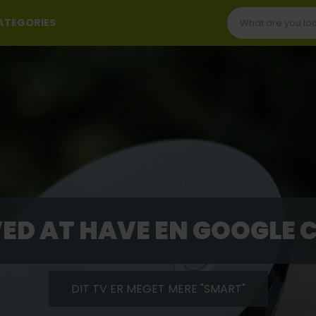
CATEGORIES
VED AT HAVE EN GOOGLE
DIT TV ER MEGET MERE "SMART"