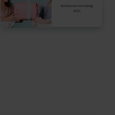
Amazons morsdag
2021