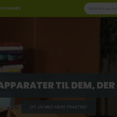
CATEGORIES
 APPARATER TIL DEM, DER
DIT LIV MED MERE PRAKTISK!