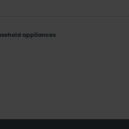
usehold appliances