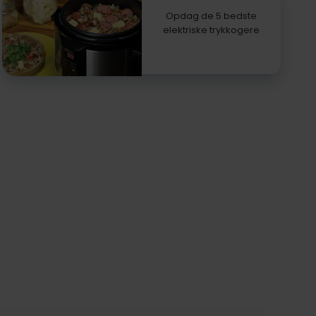
Opdag de 5 bedste
elektriske trykkogere