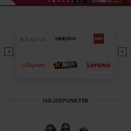
HØJDEPUNKTER