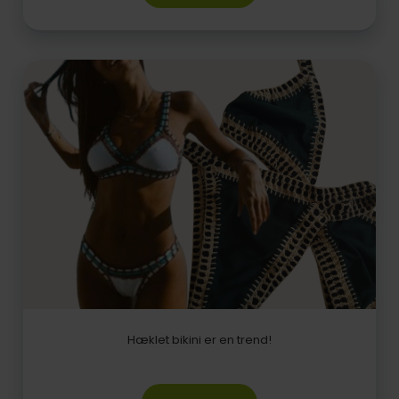
Hæklet bikini er en trend!