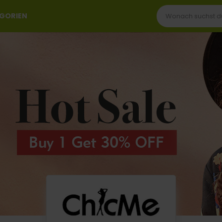
EGORIEN