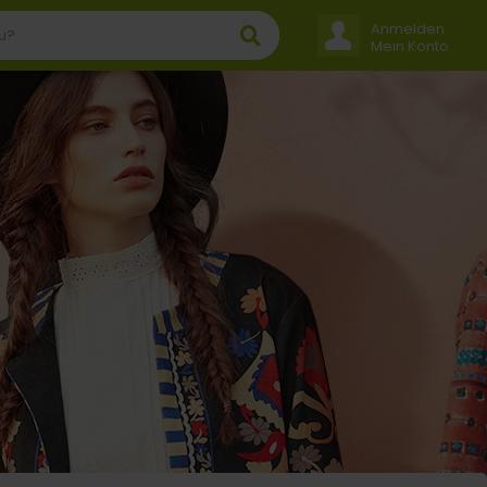
Anmelden
Mein Konto