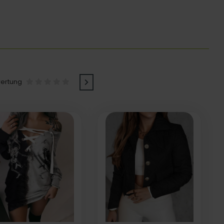
ertung