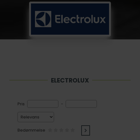
ELECTROLUX
Pris
-
Bedømmelse